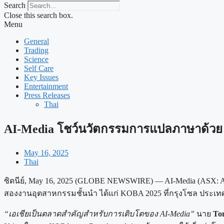
Search
Close this search box.
Menu
General
Trading
Science
Self Care
Key Issues
Entertainment
Press Releases
Thai
AI-Media โชว์นวัตกรรมการแปลภาษาด้วย 
May 16, 2025
Thai
ซิดนีย์, May 16, 2025 (GLOBE NEWSWIRE) — AI-Media (ASX: AI
สองงานอุตสาหกรรมชั้นนำ ได้แก่ KOBA 2025 ที่กรุงโซล ประเทศเกา
“เอเชียเป็นตลาดสำคัญสำหรับการเติบโตของ AI-Media”
นาย
To