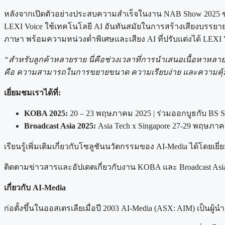
หลังจากเปิดตัวอย่างประสบความสำเร็จในงาน NAB Show 2025 
LEXI Voice ใช้เทคโนโลยี AI อันทันสมัยในการสร้างเสียงบรรยายภ
ภาษา พร้อมความหน่วงต่ำพิเศษและเสียง AI ที่ปรับแต่งได้ LEXI 
“สำหรับลูกค้าหลายราย นี่คือช่วงเวลาที่การนำเสนอเนื้อหาหลายภา
คือ ความสามารถในการขยายขนาด ความเรียบง่าย และความคุ
เยี่ยมชมเราได้ที่:
KOBA 2025:
20 – 23 พฤษภาคม 2025 | ร่วมออกบูธกับ BS 
Broadcast Asia 2025:
Asia Tech x Singapore 27-29 พฤษภาค
เรียนรู้เพิ่มเติมเกี่ยวกับโซลูชันนวัตกรรมของ AI-Media ได้โดยเยี
ติดตามข่าวสารและอัปเดตเกี่ยวกับงาน KOBA และ Broadcast Asia 
เกี่ยวกับ AI-Media
ก่อตั้งขึ้นในออสเตรเลียเมื่อปี 2003 AI-Media (ASX: AIM) เป