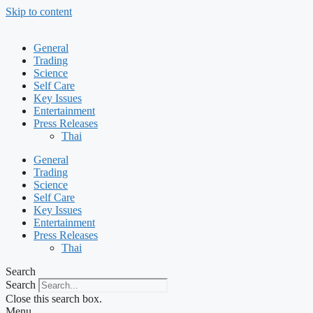
Skip to content
General
Trading
Science
Self Care
Key Issues
Entertainment
Press Releases
Thai
General
Trading
Science
Self Care
Key Issues
Entertainment
Press Releases
Thai
Search
Search
Close this search box.
Menu