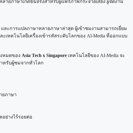
ลายภาษาเกิดขึ้นจริงสำหรับผู้แพร่ภาพกระจายเสียง ผู้จัดงาน
AI และการแปลภาษาหลายภาษาล่าสุด ผู้เข้าชมงานสามารถเยี่ยม
ะเทคโนโลยีเครื่องเข้ารหัสระดับโลกของ AI-Media ที่ออกแบบ
ทั้งหมดของ
Asia Tech x Singapore
เทคโนโลยีของ AI-Media จะ
หรับผู้ชมจากทั่วโลก
หลายภาษา
อย่างไร้รอยต่อ