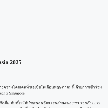
sia 2025
้างความโดดเด่นทั่วเอเชียในเดือนพฤษภาคมนี้ ด้วยการเข้าร่วม
ech x Singapore
้สึกตื่นเต้นที่จะได้นำเสนอนวัตกรรมล่าสุดของเรา รวมถึง LEXI