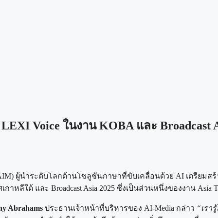
LEXI Voice ในงาน KOBA และ Broadcast A
M) ผู้นำระดับโลกด้านโซลูชันภาษาที่ขับเคลื่อนด้วย AI เตรียมสร
หลีใต้ และ Broadcast Asia 2025 ซึ่งเป็นส่วนหนึ่งของงาน Asia T
ny Abrahams
ประธานเจ้าหน้าที่บริหารของ AI-Media กล่าว
“เรารู