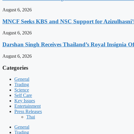
August 6, 2026
MNCF Seeks KBS and NSC Support for Azizulhasni’
August 6, 2026
Darshan Singh Receives Thailand’s Royal Insignia 
August 6, 2026
Categories
General
Trading
Science
Self Care
Key Issues
Entertainment
Press Releases
Thai
General
Trading