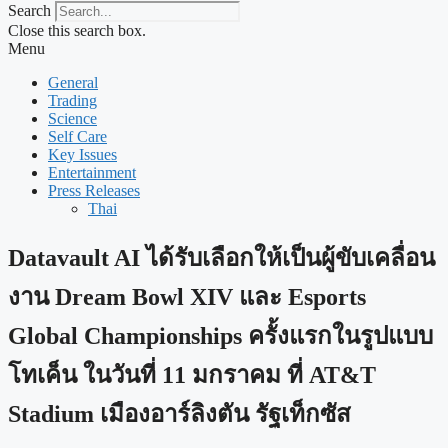
Search
Close this search box.
Menu
General
Trading
Science
Self Care
Key Issues
Entertainment
Press Releases
Thai
Datavault AI ได้รับเลือกให้เป็นผู้ขับเคลื่อน
งาน Dream Bowl XIV และ Esports
Global Championships ครั้งแรกในรูปแบบ
โทเค็น ในวันที่ 11 มกราคม ที่ AT&T
Stadium เมืองอาร์ลิงตัน รัฐเท็กซัส