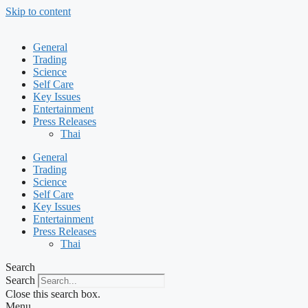
Skip to content
General
Trading
Science
Self Care
Key Issues
Entertainment
Press Releases
Thai
General
Trading
Science
Self Care
Key Issues
Entertainment
Press Releases
Thai
Search
Search
Close this search box.
Menu