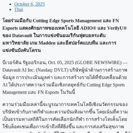
October 6, 2025
Thai
โดยร่วมมือกับ Cutting Edge Sports Management และ FN
Esports แสดงศักยภาพของเทคโนโลยี ADIO® และ VerifyU®
ของ Datavault ในการแข่งขันอเมริกันฟุตบอลระดับ
มหาวิทยาลัย เกม Madden และอีสปอร์ตแบบทีม และการ
แข่งขันบังคับโดรน
บีเวอร์ตัน รัฐออริกอน, Oct. 05, 2025 (GLOBE NEWSWIRE) —
Datavault AI Inc. (Nasdaq: DVLT) บริษัทผู้นำด้านการสร้างภาพ
ข้อมูล การประเมินมูลค่า และการสร้างรายได้ที่ขับเคลื่อนด้วย
AI ได้ประกาศความร่วมมือเชิงกลยุทธ์กับ Cutting Edge Sports
Management และ FN Esports ในวันนี้
ความร่วมมือเหล่านี้จะบูรณาการเทคโนโลยีเชิงนวัตกรรมของ
บริษัทเข้ากับภาคกีฬาและความบันเทิงมากขึ้น โดยเน้นที่ความ
เป็นธรรมทางสถิติในการคัดเลือกนักกีฬา การสร้างโทเค็นโดย
ใช้บล็อคเชนเพื่อการเข้าถึงที่ดียิ่งขึ้น และการส่งเสริมสุขภาพ